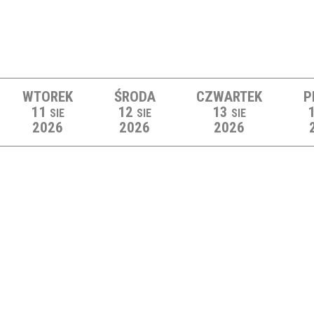
WTOREK
ŚRODA
CZWARTEK
P
11
12
13
SIE
SIE
SIE
2026
2026
2026